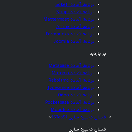
برنامه آماده Soketi
برنامه آماده Strapi
برنامه آماده Mattermost
برنامه آماده Affine
برنامه آماده Formbricks
برنامه آماده Joomla
پر بازدید
برنامه آماده Metabase
برنامه آماده Matomo
برنامه آماده Rabbitmq
برنامه آماده Typesense
برنامه آماده Odoo
برنامه آماده Pocketbase
برنامه آماده Moodlee
فضای ذخیره سازی (STaaS)
فضای ذخیره سازی