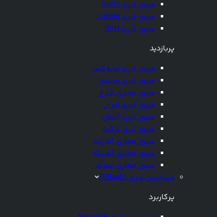
سرور ابری Vultr
سرور ابری Linode
سرور ابری OVH
پربازدید
سرور ابری لینوکس
سرور ابری ویندوز
سرور مجازی خارج
سرور ابری ایران
سرور ابری آلمان
سرور ابری ترکیه
سرور مجازی امارات
سرور مجازی آمریکا
سرور مجازی سوئد
دیتابیس ابری (DBaaS)
پرکاربرد