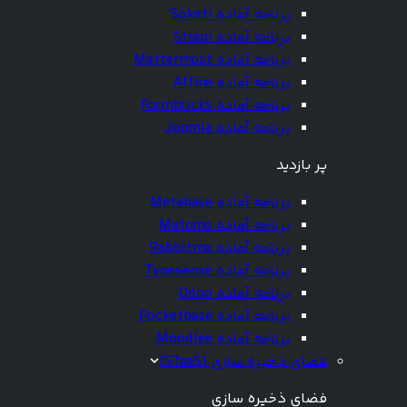
برنامه آماده Soketi
برنامه آماده Strapi
برنامه آماده Mattermost
برنامه آماده Affine
برنامه آماده Formbricks
برنامه آماده Joomla
پر بازدید
برنامه آماده Metabase
برنامه آماده Matomo
برنامه آماده Rabbitmq
برنامه آماده Typesense
برنامه آماده Odoo
برنامه آماده Pocketbase
برنامه آماده Moodlee
فضای ذخیره سازی (STaaS)
فضای ذخیره سازی