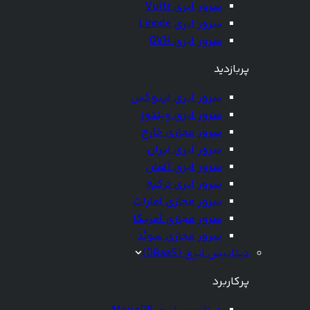
سرور ابری Vultr
سرور ابری Linode
سرور ابری OVH
پربازدید
سرور ابری لینوکس
سرور ابری ویندوز
سرور مجازی خارج
سرور ابری ایران
سرور ابری آلمان
سرور ابری ترکیه
سرور مجازی امارات
سرور مجازی آمریکا
سرور مجازی سوئد
دیتابیس ابری (DBaaS)
پرکاربرد