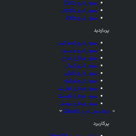
سرور ابری Vultr
سرور ابری Linode
سرور ابری OVH
پربازدید
سرور ابری لینوکس
سرور ابری ویندوز
سرور مجازی خارج
سرور ابری ایران
سرور ابری آلمان
سرور ابری ترکیه
سرور مجازی امارات
سرور مجازی آمریکا
سرور مجازی سوئد
دیتابیس ابری (DBaaS)
پرکاربرد