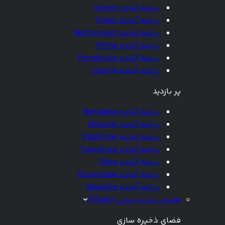
برنامه آماده Soketi
برنامه آماده Strapi
برنامه آماده Mattermost
برنامه آماده Affine
برنامه آماده Formbricks
برنامه آماده Joomla
پر بازدید
برنامه آماده Metabase
برنامه آماده Matomo
برنامه آماده Rabbitmq
برنامه آماده Typesense
برنامه آماده Odoo
برنامه آماده Pocketbase
برنامه آماده Moodlee
فضای ذخیره سازی (STaaS)
فضای ذخیره سازی