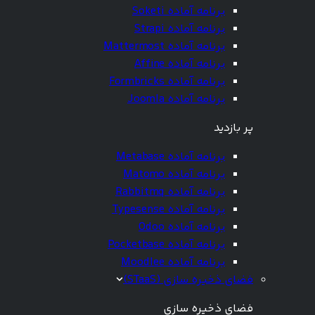
برنامه آماده Soketi
برنامه آماده Strapi
برنامه آماده Mattermost
برنامه آماده Affine
برنامه آماده Formbricks
برنامه آماده Joomla
پر بازدید
برنامه آماده Metabase
برنامه آماده Matomo
برنامه آماده Rabbitmq
برنامه آماده Typesense
برنامه آماده Odoo
برنامه آماده Pocketbase
برنامه آماده Moodlee
فضای ذخیره سازی (STaaS)
فضای ذخیره سازی