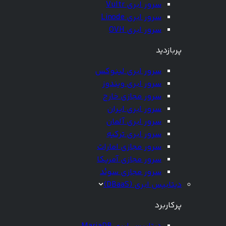
سرور ابری Vultr
سرور ابری Linode
سرور ابری OVH
پربازدید
سرور ابری لینوکس
سرور ابری ویندوز
سرور مجازی خارج
سرور ابری ایران
سرور ابری آلمان
سرور ابری ترکیه
سرور مجازی امارات
سرور مجازی آمریکا
سرور مجازی سوئد
دیتابیس ابری (DBaaS)
پرکاربرد