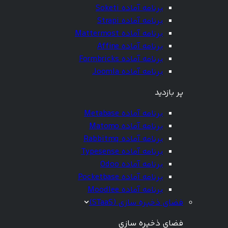
برنامه آماده Soketi
برنامه آماده Strapi
برنامه آماده Mattermost
برنامه آماده Affine
برنامه آماده Formbricks
برنامه آماده Joomla
پر بازدید
برنامه آماده Metabase
برنامه آماده Matomo
برنامه آماده Rabbitmq
برنامه آماده Typesense
برنامه آماده Odoo
برنامه آماده Pocketbase
برنامه آماده Moodlee
فضای ذخیره سازی (STaaS)
فضای ذخیره سازی