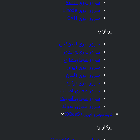
سرور ابری Vultr
سرور ابری Linode
سرور ابری OVH
پربازدید
سرور ابری لینوکس
سرور ابری ویندوز
سرور مجازی خارج
سرور ابری ایران
سرور ابری آلمان
سرور ابری ترکیه
سرور مجازی امارات
سرور مجازی آمریکا
سرور مجازی سوئد
دیتابیس ابری (DBaaS)
پرکاربرد