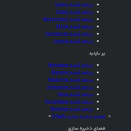
برنامه آماده Soketi
برنامه آماده Strapi
برنامه آماده Mattermost
برنامه آماده Affine
برنامه آماده Formbricks
برنامه آماده Joomla
پر بازدید
برنامه آماده Metabase
برنامه آماده Matomo
برنامه آماده Rabbitmq
برنامه آماده Typesense
برنامه آماده Odoo
برنامه آماده Pocketbase
برنامه آماده Moodlee
فضای ذخیره سازی (STaaS)
فضای ذخیره سازی