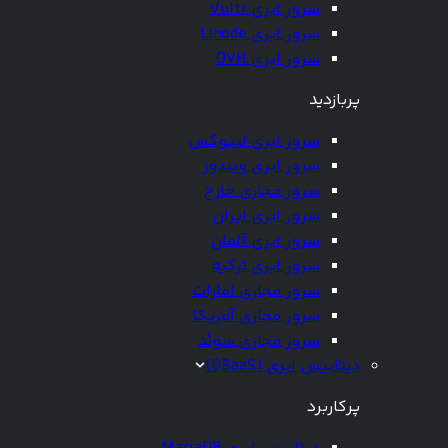
سرور ابری Vultr
سرور ابری Linode
سرور ابری OVH
پربازدید
سرور ابری لینوکس
سرور ابری ویندوز
سرور مجازی خارج
سرور ابری ایران
سرور ابری آلمان
سرور ابری ترکیه
سرور مجازی امارات
سرور مجازی آمریکا
سرور مجازی سوئد
دیتابیس ابری (DBaaS)
پرکاربرد