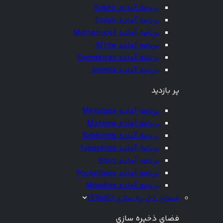
برنامه آماده Soketi
برنامه آماده Strapi
برنامه آماده Mattermost
برنامه آماده Affine
برنامه آماده Formbricks
برنامه آماده Joomla
پر بازدید
برنامه آماده Metabase
برنامه آماده Matomo
برنامه آماده Rabbitmq
برنامه آماده Typesense
برنامه آماده Odoo
برنامه آماده Pocketbase
برنامه آماده Moodlee
فضای ذخیره سازی (STaaS)
فضای ذخیره سازی