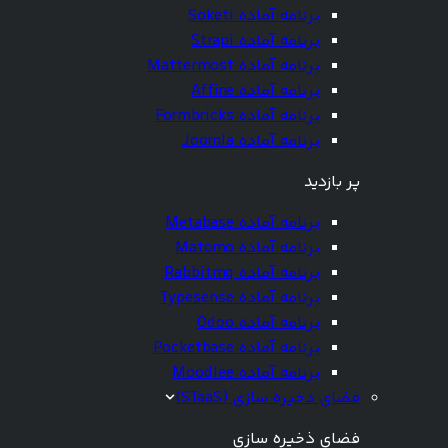
برنامه آماده Soketi
برنامه آماده Strapi
برنامه آماده Mattermost
برنامه آماده Affine
برنامه آماده Formbricks
برنامه آماده Joomla
پر بازدید
برنامه آماده Metabase
برنامه آماده Matomo
برنامه آماده Rabbitmq
برنامه آماده Typesense
برنامه آماده Odoo
برنامه آماده Pocketbase
برنامه آماده Moodlee
فضای ذخیره سازی (STaaS)
فضای ذخیره سازی