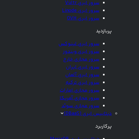
سرور ابری Vultr
سرور ابری Linode
سرور ابری OVH
پربازدید
سرور ابری لینوکس
سرور ابری ویندوز
سرور مجازی خارج
سرور ابری ایران
سرور ابری آلمان
سرور ابری ترکیه
سرور مجازی امارات
سرور مجازی آمریکا
سرور مجازی سوئد
دیتابیس ابری (DBaaS)
پرکاربرد