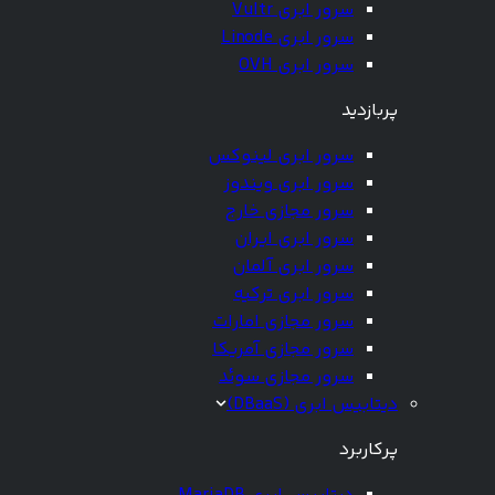
سرور ابری Vultr
سرور ابری Linode
سرور ابری OVH
پربازدید
سرور ابری لینوکس
سرور ابری ویندوز
سرور مجازی خارج
سرور ابری ایران
سرور ابری آلمان
سرور ابری ترکیه
سرور مجازی امارات
سرور مجازی آمریکا
سرور مجازی سوئد
دیتابیس ابری (DBaaS)
پرکاربرد