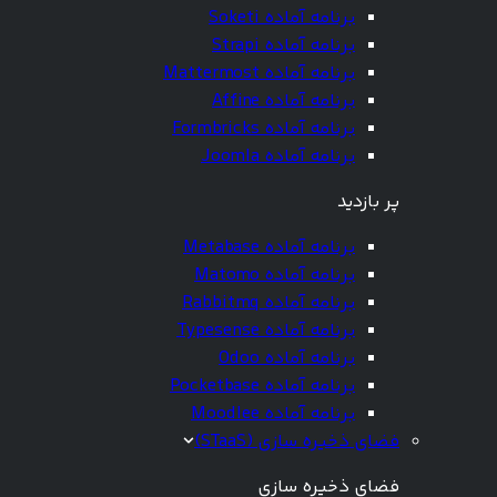
برنامه آماده Soketi
برنامه آماده Strapi
برنامه آماده Mattermost
برنامه آماده Affine
برنامه آماده Formbricks
برنامه آماده Joomla
پر بازدید
برنامه آماده Metabase
برنامه آماده Matomo
برنامه آماده Rabbitmq
برنامه آماده Typesense
برنامه آماده Odoo
برنامه آماده Pocketbase
برنامه آماده Moodlee
فضای ذخیره سازی (STaaS)
فضای ذخیره سازی