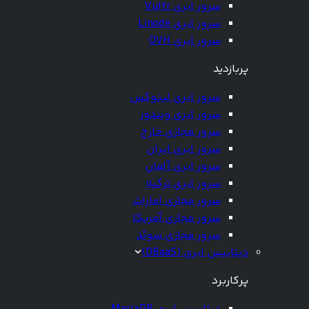
سرور ابری Vultr
سرور ابری Linode
سرور ابری OVH
پربازدید
سرور ابری لینوکس
سرور ابری ویندوز
سرور مجازی خارج
سرور ابری ایران
سرور ابری آلمان
سرور ابری ترکیه
سرور مجازی امارات
سرور مجازی آمریکا
سرور مجازی سوئد
دیتابیس ابری (DBaaS)
پرکاربرد