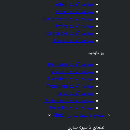
برنامه آماده Soketi
برنامه آماده Strapi
برنامه آماده Mattermost
برنامه آماده Affine
برنامه آماده Formbricks
برنامه آماده Joomla
پر بازدید
برنامه آماده Metabase
برنامه آماده Matomo
برنامه آماده Rabbitmq
برنامه آماده Typesense
برنامه آماده Odoo
برنامه آماده Pocketbase
برنامه آماده Moodlee
فضای ذخیره سازی (STaaS)
فضای ذخیره سازی