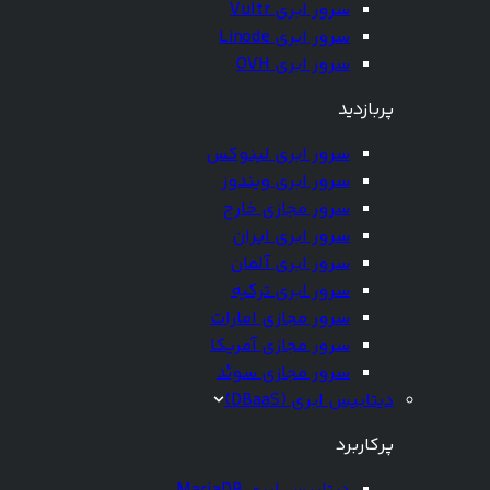
سرور ابری Vultr
سرور ابری Linode
سرور ابری OVH
پربازدید
سرور ابری لینوکس
سرور ابری ویندوز
سرور مجازی خارج
سرور ابری ایران
سرور ابری آلمان
سرور ابری ترکیه
سرور مجازی امارات
سرور مجازی آمریکا
سرور مجازی سوئد
دیتابیس ابری (DBaaS)
پرکاربرد