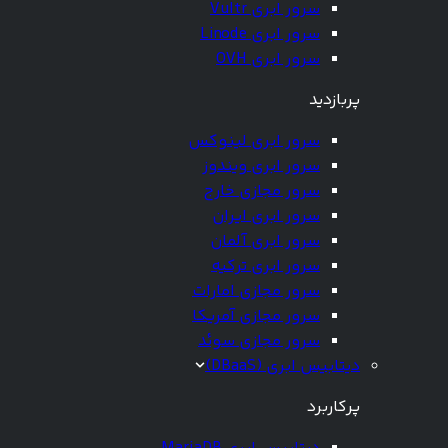
سرور ابری Vultr
سرور ابری Linode
سرور ابری OVH
پربازدید
سرور ابری لینوکس
سرور ابری ویندوز
سرور مجازی خارج
سرور ابری ایران
سرور ابری آلمان
سرور ابری ترکیه
سرور مجازی امارات
سرور مجازی آمریکا
سرور مجازی سوئد
دیتابیس ابری (DBaaS)
پرکاربرد