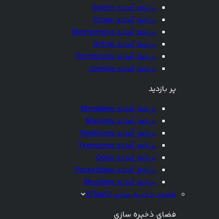
برنامه آماده Soketi
برنامه آماده Strapi
برنامه آماده Mattermost
برنامه آماده Affine
برنامه آماده Formbricks
برنامه آماده Joomla
پر بازدید
برنامه آماده Metabase
برنامه آماده Matomo
برنامه آماده Rabbitmq
برنامه آماده Typesense
برنامه آماده Odoo
برنامه آماده Pocketbase
برنامه آماده Moodlee
فضای ذخیره سازی (STaaS)
فضای ذخیره سازی