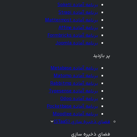
برنامه آماده Soketi
برنامه آماده Strapi
برنامه آماده Mattermost
برنامه آماده Affine
برنامه آماده Formbricks
برنامه آماده Joomla
پر بازدید
برنامه آماده Metabase
برنامه آماده Matomo
برنامه آماده Rabbitmq
برنامه آماده Typesense
برنامه آماده Odoo
برنامه آماده Pocketbase
برنامه آماده Moodlee
فضای ذخیره سازی (STaaS)
فضای ذخیره سازی