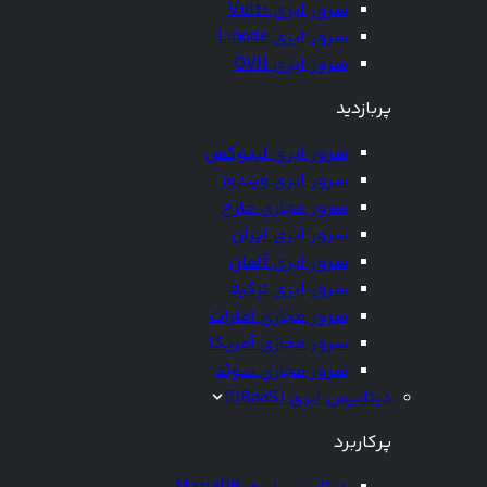
سرور ابری Vultr
سرور ابری Linode
سرور ابری OVH
پربازدید
سرور ابری لینوکس
سرور ابری ویندوز
سرور مجازی خارج
سرور ابری ایران
سرور ابری آلمان
سرور ابری ترکیه
سرور مجازی امارات
سرور مجازی آمریکا
سرور مجازی سوئد
دیتابیس ابری (DBaaS)
پرکاربرد