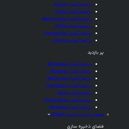
برنامه آماده Soketi
برنامه آماده Strapi
برنامه آماده Mattermost
برنامه آماده Affine
برنامه آماده Formbricks
برنامه آماده Joomla
پر بازدید
برنامه آماده Metabase
برنامه آماده Matomo
برنامه آماده Rabbitmq
برنامه آماده Typesense
برنامه آماده Odoo
برنامه آماده Pocketbase
برنامه آماده Moodlee
فضای ذخیره سازی (STaaS)
فضای ذخیره سازی