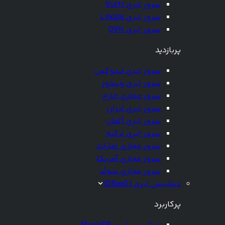
سرور ابری Vultr
سرور ابری Linode
سرور ابری OVH
پربازدید
سرور ابری لینوکس
سرور ابری ویندوز
سرور مجازی خارج
سرور ابری ایران
سرور ابری آلمان
سرور ابری ترکیه
سرور مجازی امارات
سرور مجازی آمریکا
سرور مجازی سوئد
دیتابیس ابری (DBaaS)
پرکاربرد