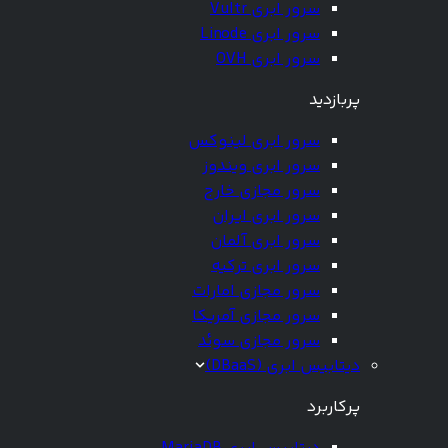
سرور ابری Vultr
سرور ابری Linode
سرور ابری OVH
پربازدید
سرور ابری لینوکس
سرور ابری ویندوز
سرور مجازی خارج
سرور ابری ایران
سرور ابری آلمان
سرور ابری ترکیه
سرور مجازی امارات
سرور مجازی آمریکا
سرور مجازی سوئد
دیتابیس ابری (DBaaS)
پرکاربرد