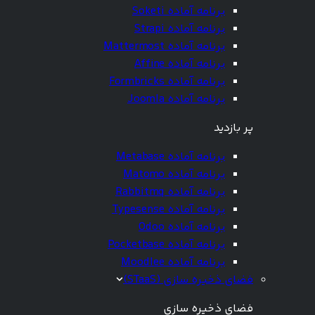
برنامه آماده Soketi
برنامه آماده Strapi
برنامه آماده Mattermost
برنامه آماده Affine
برنامه آماده Formbricks
برنامه آماده Joomla
پر بازدید
برنامه آماده Metabase
برنامه آماده Matomo
برنامه آماده Rabbitmq
برنامه آماده Typesense
برنامه آماده Odoo
برنامه آماده Pocketbase
برنامه آماده Moodlee
فضای ذخیره سازی (STaaS)
فضای ذخیره سازی