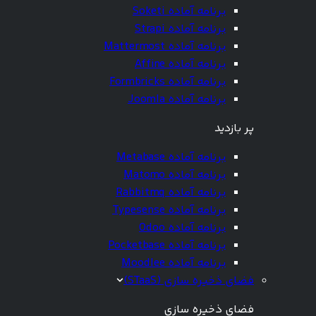
برنامه آماده Soketi
برنامه آماده Strapi
برنامه آماده Mattermost
برنامه آماده Affine
برنامه آماده Formbricks
برنامه آماده Joomla
پر بازدید
برنامه آماده Metabase
برنامه آماده Matomo
برنامه آماده Rabbitmq
برنامه آماده Typesense
برنامه آماده Odoo
برنامه آماده Pocketbase
برنامه آماده Moodlee
فضای ذخیره سازی (STaaS)
فضای ذخیره سازی