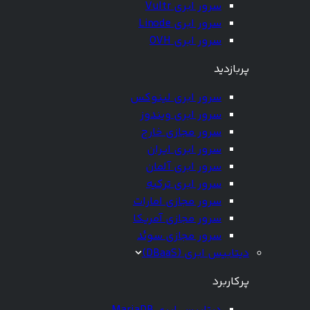
سرور ابری Vultr
سرور ابری Linode
سرور ابری OVH
پربازدید
سرور ابری لینوکس
سرور ابری ویندوز
سرور مجازی خارج
سرور ابری ایران
سرور ابری آلمان
سرور ابری ترکیه
سرور مجازی امارات
سرور مجازی آمریکا
سرور مجازی سوئد
دیتابیس ابری (DBaaS)
پرکاربرد