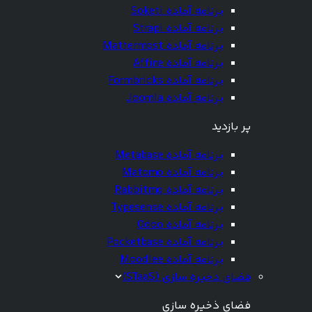
برنامه آماده Soketi
برنامه آماده Strapi
برنامه آماده Mattermost
برنامه آماده Affine
برنامه آماده Formbricks
برنامه آماده Joomla
پر بازدید
برنامه آماده Metabase
برنامه آماده Matomo
برنامه آماده Rabbitmq
برنامه آماده Typesense
برنامه آماده Odoo
برنامه آماده Pocketbase
برنامه آماده Moodlee
فضای ذخیره سازی (STaaS)
فضای ذخیره سازی