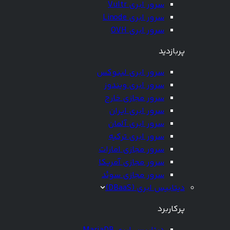
سرور ابری Vultr
سرور ابری Linode
سرور ابری OVH
پربازدید
سرور ابری لینوکس
سرور ابری ویندوز
سرور مجازی خارج
سرور ابری ایران
سرور ابری آلمان
سرور ابری ترکیه
سرور مجازی امارات
سرور مجازی آمریکا
سرور مجازی سوئد
دیتابیس ابری (DBaaS)
پرکاربرد