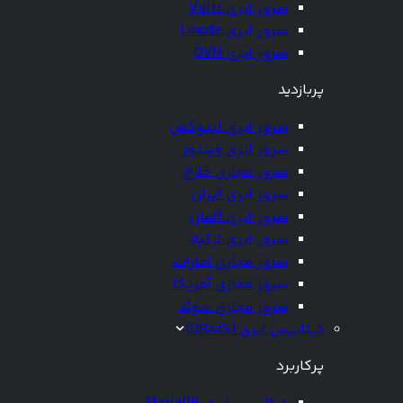
سرور ابری Vultr
سرور ابری Linode
سرور ابری OVH
پربازدید
سرور ابری لینوکس
سرور ابری ویندوز
سرور مجازی خارج
سرور ابری ایران
سرور ابری آلمان
سرور ابری ترکیه
سرور مجازی امارات
سرور مجازی آمریکا
سرور مجازی سوئد
دیتابیس ابری (DBaaS)
پرکاربرد