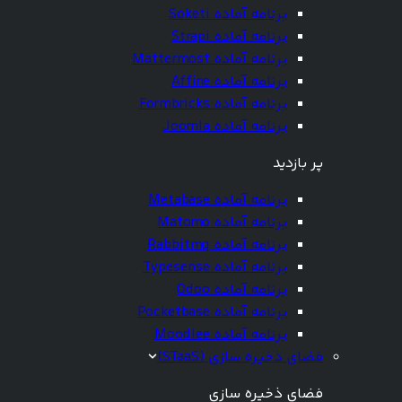
برنامه آماده Soketi
برنامه آماده Strapi
برنامه آماده Mattermost
برنامه آماده Affine
برنامه آماده Formbricks
برنامه آماده Joomla
پر بازدید
برنامه آماده Metabase
برنامه آماده Matomo
برنامه آماده Rabbitmq
برنامه آماده Typesense
برنامه آماده Odoo
برنامه آماده Pocketbase
برنامه آماده Moodlee
فضای ذخیره سازی (STaaS)
فضای ذخیره سازی