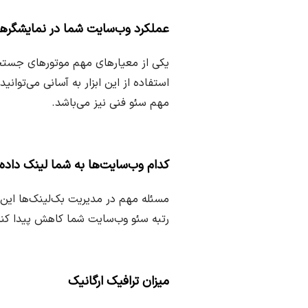
عملکرد وب‌سایت شما در نمایشگره
یکی از معیارهای مهم موتورهای جستجو
استفاده از این ابزار به آسانی می‌توا
مهم سئو فنی نیز می‌باشد.
کدام وب‌سایت‌ها به شما لینک داده‌
مسئله مهم در مدیریت بک‌لینک‌ها این 
رتبه سئو وب‌سایت شما کاهش پیدا کند
میزان ترافیک ارگانیک