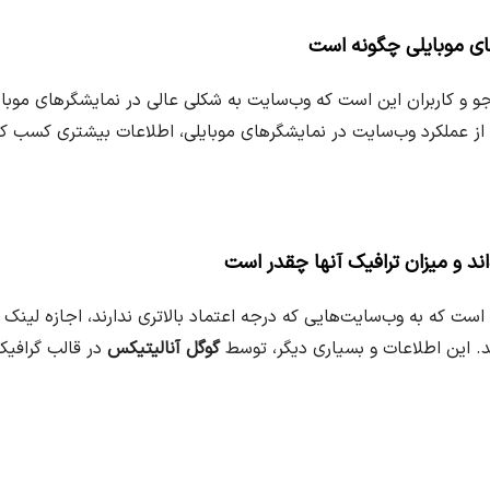
ای موبایلی چگونه است
 و کاربران این است که وب‌سایت به شکلی عالی در نمایشگرهای موبای
نید از عملکرد وب‌سایت در نمایشگرهای موبایلی، اطلاعات بیشتری کسب ک
اند و میزان ترافیک آنها چقدر است
است که به وب‌سایت‌هایی که درجه اعتماد بالاتری ندارند، اجازه لینک
. این اطلاعات و بسیاری دیگر، توسط
گوگل آنالیتیکس
در قالب گرافیک