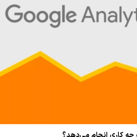
چه کاری انجام می‌دهد؟