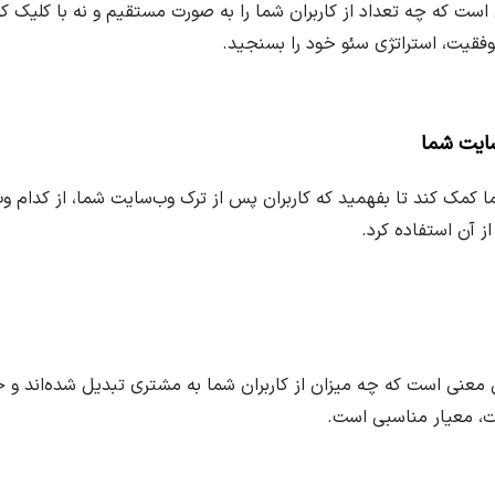
است که چه تعداد از کاربران شما را به صورت مستقیم و نه با کلیک کردن
موفقیت، استراتژی سئو خود را بسنجید.
سایت شما
 شما کمک کند تا بفهمید که کاربران پس از ترک وب‌سایت شما، از کدام وب
از آن استفاده کرد.
ل یا conversion rates به این معنی است که چه میزان از کاربران شما به مشتری تبدیل شده
ت، معیار مناسبی است.