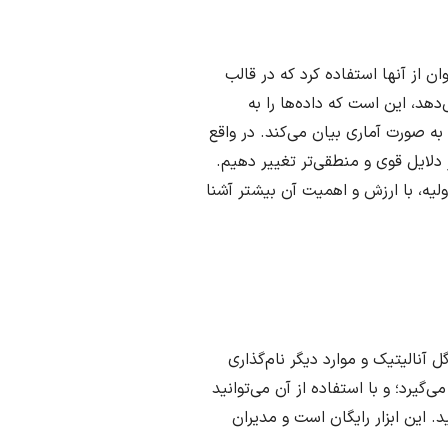
‌توان از آنها استفاده کرد که در قالب
دهد، این است که داده‌ها را به
 به صورت آماری بیان می‌کند. در واقع
 دلایل قوی و منطقی‌تر تغییر دهیم.
ولیه، با ارزش و اهمیت آن بیشتر آشنا
ل آنالیتیک و موارد دیگر نام‌گذاری
ی‌گیرد؛ و با استفاده از آن می‌توانید
. این ابزار رایگان است و مدیران