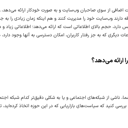
رکت اضافی از سوی صاحبان وب‌سایت و به صورت خودکار ارائه می‌دهد،
قه دارند وب‌سایت خود را مدیریت کنند و هم اینکه زمان زیادی را به 
 دارد، حجم بالای اطلاعاتی است که ارائه می‌دهد؛ اطلاعاتی زیاد و دق
لاعات دیگری که به جز رفتار کاربران، امکان دسترسی به آنها وجود دارد، 
 ارائه می‌دهد؟
ا، ناشی از شبکه‌های اجتماعی و یا به شکلی دقیق‌تر کدام شبکه‌ اجتم
 بررسی کنید که سیاست‌های بازاریابی که در این حوزه اتخاذ کرده‌اید، 