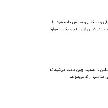
لی و دسکتاپی، نمایش داده شود؛ با
نید. در ضمن این معیار، یکی از موارد
 دادن را ندهید، چون باعث می‌شود که
ی مناسب ارائه می‌شوند.