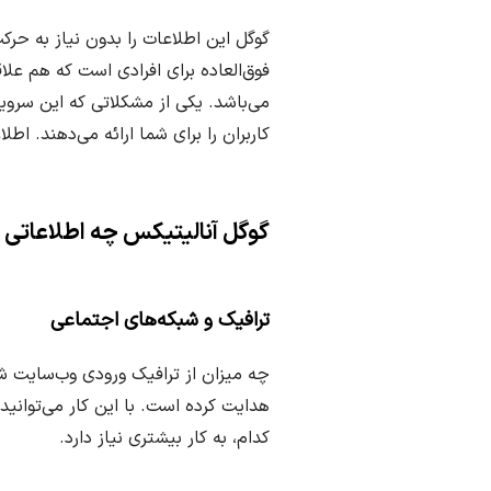
گوگل این اطلاعات را بدون نیاز به ح
فوق‌العاده برای افرادی است که هم علا
می‌باشد. یکی از مشکلاتی که این سرویس
کاربران را برای شما ارائه می‌دهند. اط
گوگل آنالیتیکس چه اطلاعاتی را
ترافیک و شبکه‌های اجتماعی
چه میزان از ترافیک ورودی وب‌سایت شم
هدایت کرده است. با این کار می‌توانید
کدام، به کار بیشتری نیاز دارد.