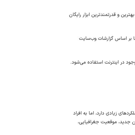
ترین و قدرتمند‌ترین ابزار رایگان
ما بر اساس گزارشات وب‌سایت
 موجود در اینترنت استفاده می‌شود.
کردهای زیادی دارد، اما به افراد
ان جدید، موقعیت جغرافیایی،