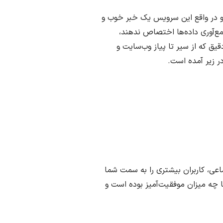
 و در واقع این سرویس یک خبر خوب و
جمع‌آوری داده‌ها اختصاص ندهند،
یق که از سیر تا پیاز وب‌سایت و
در زیر آمده است.
اعی، کاربران بیشتری را به سمت شما
تا چه میزان موفقیت‌آمیز بوده است و