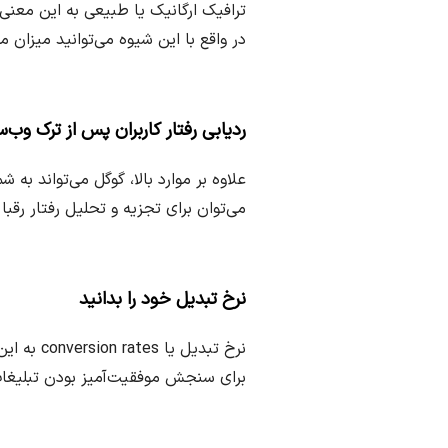
ترافیک ارگانیک یا طبیعی به این معنی 
در واقع با این شیوه می‌توانید میزان 
ردیابی رفتار کاربران پس از ترک وب‌
علاوه بر موارد بالا، گوگل می‌تواند به
می‌توان برای تجزیه و تحلیل رفتار رقبا 
نرخ تبدیل خود را بدانید
نرخ تبدی
برای سنجش موفقیت‌آمیز بودن تبلیغا