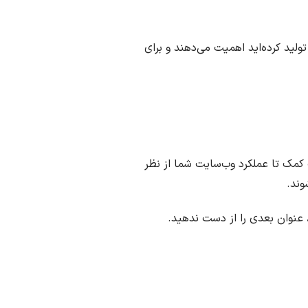
ولید کرده‌اید اهمیت می‌دهند و برای
 کمک تا عملکرد وب‌سایت شما از نظر
، عنوان بعدی را از دست ندهید.