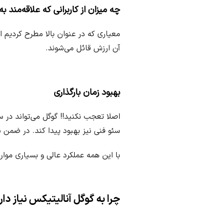
چه میزان از کاربرانی که علاقه‌مند ب
معیاری که در عنوان بالا مطرح کردیم ا
آن ارزش قائل می‌شوند.
بهبود زمان بارگذاری
اصلا تعجب نکنید!! گوگل می‌تواند در 
سئو فنی نیز بهبود پیدا کند. در ضمن بیشتر کاربرا
با این همه عملکرد عالی و بسیاری موار
چرا به گوگل آنالیتیکس نیاز دار