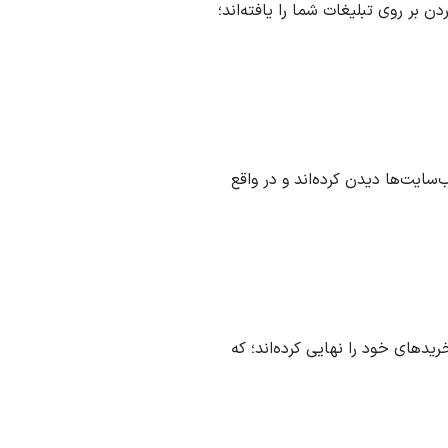
 بر روی تبلیغات شما را یافته‌اند؛
‌سایت‌ها دیدن کرده‌اند و در واقع
‌اند و خریدهای خود را نهایی کرده‌اند؛ که