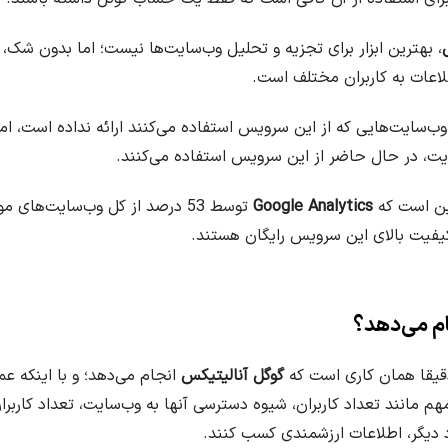
، بهترین ابزار برای تجزیه و تحلیل وب‌سایت‌‌ها نیست؛ اما بدون شک، به
 وب‌سایت‌هایی که از این سرویس استفاده می‌کنند ارائه نداده است، ا
Google Analytics
توسط 53 درصد از کل وب‌سایت‌های
کیفیت بالای این سرویس رایگان هستند.
ام می‌دهد؟
قیقا همان کاری است که
گوگل آنالیتیکس
انجام می‌دهد؛ و با اینکه عمل
م مانند تعداد کاربران، شیوه دسترسی آنها به وب‌سایت، تعداد کاربر
دیگر، اطلاعات ارزشمندی کسب کنند.