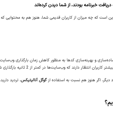
ه دریافت خبرنامه بودند، از شما دیدن کرده‌اند
ین است که چه میزان از کاربران قدیمی شما، هنوز هم به محتوایی که ت
ساده‌سازی و بهینه‌سازی کدها به منظور کاهش زمان بارگذاری وب‌سایت
ن انتظار دارند که وب‌سایت‌ها در کمتر از 2 ثانیه بارگذاری شوند.
د دیگر، اگر هنوز هم نسبت به استفاده از
گوگل آنالیتیکس
، تردید دارید
یم؟