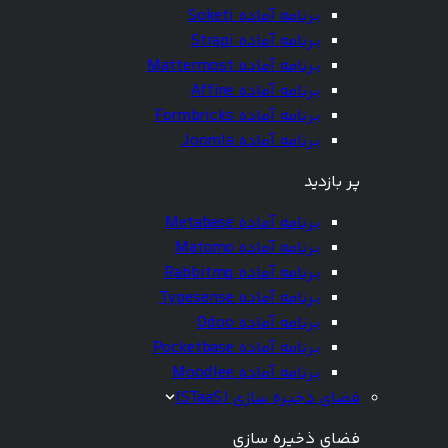
برنامه آماده Soketi
برنامه آماده Strapi
برنامه آماده Mattermost
برنامه آماده Affine
برنامه آماده Formbricks
برنامه آماده Joomla
پر بازدید
برنامه آماده Metabase
برنامه آماده Matomo
برنامه آماده Rabbitmq
برنامه آماده Typesense
برنامه آماده Odoo
برنامه آماده Pocketbase
برنامه آماده Moodlee
فضای ذخیره سازی (STaaS)
فضای ذخیره سازی