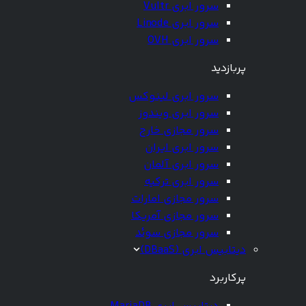
سرور ابری Vultr
سرور ابری Linode
سرور ابری OVH
پربازدید
سرور ابری لینوکس
سرور ابری ویندوز
سرور مجازی خارج
سرور ابری ایران
سرور ابری آلمان
سرور ابری ترکیه
سرور مجازی امارات
سرور مجازی آمریکا
سرور مجازی سوئد
دیتابیس ابری (DBaaS)
پرکاربرد