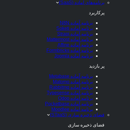
برنامه‌های آماده (SaaS)
پرکاربرد
برنامه آماده N8N
برنامه آماده Soketi
برنامه آماده Strapi
برنامه آماده Mattermost
برنامه آماده Affine
برنامه آماده Formbricks
برنامه آماده Joomla
پر بازدید
برنامه آماده Metabase
برنامه آماده Matomo
برنامه آماده Rabbitmq
برنامه آماده Typesense
برنامه آماده Odoo
برنامه آماده Pocketbase
برنامه آماده Moodlee
فضای ذخیره سازی (STaaS)
فضای ذخیره سازی