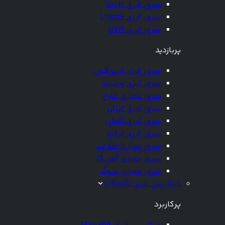
سرور ابری Vultr
سرور ابری Linode
سرور ابری OVH
پربازدید
سرور ابری لینوکس
سرور ابری ویندوز
سرور مجازی خارج
سرور ابری ایران
سرور ابری آلمان
سرور ابری ترکیه
سرور مجازی امارات
سرور مجازی آمریکا
سرور مجازی سوئد
دیتابیس ابری (DBaaS)
پرکاربرد