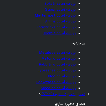
برنامه آماده Soketi
برنامه آماده Strapi
برنامه آماده Mattermost
برنامه آماده Affine
برنامه آماده Formbricks
برنامه آماده Joomla
پر بازدید
برنامه آماده Metabase
برنامه آماده Matomo
برنامه آماده Rabbitmq
برنامه آماده Typesense
برنامه آماده Odoo
برنامه آماده Pocketbase
برنامه آماده Moodlee
فضای ذخیره سازی (STaaS)
فضای ذخیره سازی