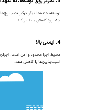
3. تمرکز روی توسعه، نه نگهداری
توسعه‌دهنده‌ها دیگر درگیر نصب پچ‌ه
چند روز کاهش پیدا می‌کند.
4. ایمنی بالا
آسیب‌پذیری‌ها را کاهش دهد.