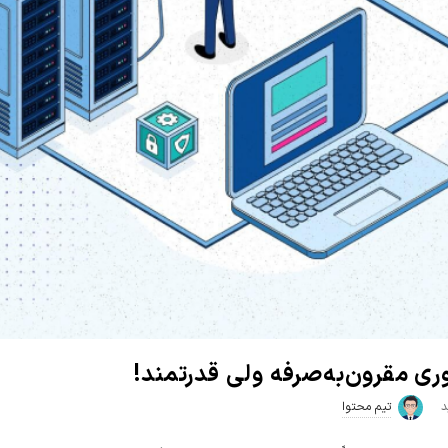
تیم محتوا