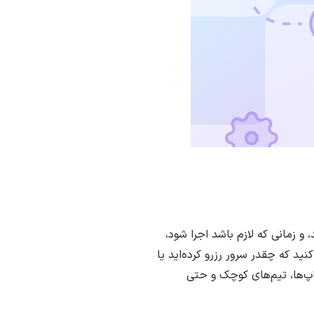
 زمانی که لازم باشد اجرا شود،
 که چقدر سرور رزرو کرده‌اید یا
ید. این تغییر بنیادی در رویکرد، باعث شده Serverless برای استارتاپ‌ها، تیم‌های کوچک و حتی