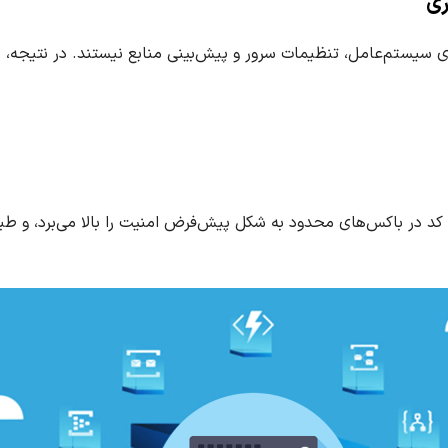
ای سیستم‌عامل، تنظیمات سرور و پیش‌بینی منابع نیستند. در نتیجه،