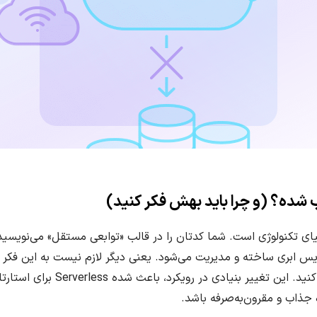
تکنولوژی است. شما کدتان را در قالب «توابعی مستقل» می‌نویسید، و
بری ساخته و مدیریت می‌شود. یعنی دیگر لازم نیست به این فکر کنید
چطور قرار است ترافیک بالا را مدیریت کن
 جذاب و مقرون‌به‌صرفه باشد.