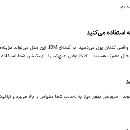
‌کس از اپلیکیشن شما استفاده نمی‌کند!
اربران شما یک‌باره ۱۰ برابر شوند—سرورلس بدون نیاز به دخالت شما مقیاس را بالا می‌برد