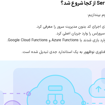
 بیندازیم:
Azure  و Google Cloud Functions.