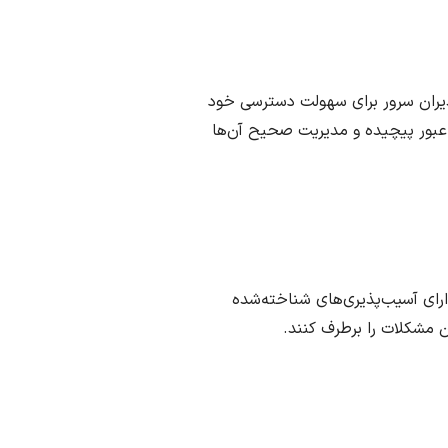
دیران سرور برای سهولت دسترسی خود
عبور پیچیده و مدیریت صحیح آن‌ها
ارای آسیب‌پذیری‌های شناخته‌شده
ن مشکلات را برطرف کنند.