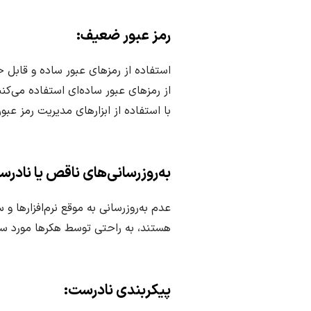
رمز عبور ضعیف:
استفاده از رمزهای عبور ساده و قابل
از رمزهای عبور ساده‌ای استفاده می‌
با استفاده از ابزارهای مدیریت رمز عبو
به‌روزرسانی‌های ناقص یا نادرس
عدم به‌روزرسانی به موقع نرم‌افزارها
هستند، به راحتی توسط هکرها مورد سوءا
پیکربندی نادرست: