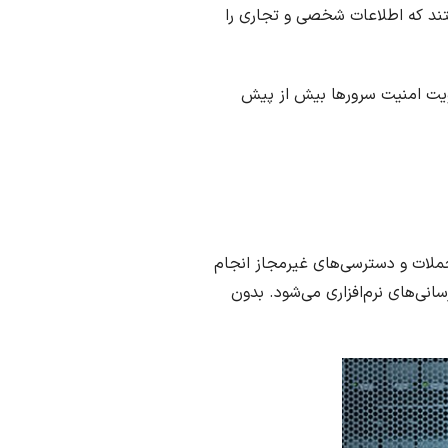
تند که اطلاعات شخصی و تجاری را
فوذهای غیرمجاز، نیاز به تقویت امنیت سرورها بیش از پیش
 حملات و دسترسی‌های غیرمجاز انجام
انی‌های نرم‌افزاری می‌شود. بدون