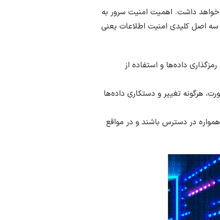
 خواهد داشت. اهمیت امنیت سرور به
ظ سه اصل کلیدی امنیت اطلاعات یعنی
زگذاری داده‌ها و استفاده از
ت، هرگونه تغییر و دستکاری داده‌ها
مواره در دسترس باشند و در مواقع