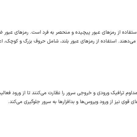
، استفاده از رمزهای عبور پیچیده و منحصر به فرد است. رمزهای عبو
می‌دهند. استفاده از رمزهای عبور بلند، شامل حروف بزرگ و کوچک، اعد
 مداوم ترافیک ورودی و خروجی سرور را نظارت می‌کنند تا از ورود فعال
ای قوی نیز از ورود ویروس‌ها و بدافزارها به سرور جلوگیری می‌کند.