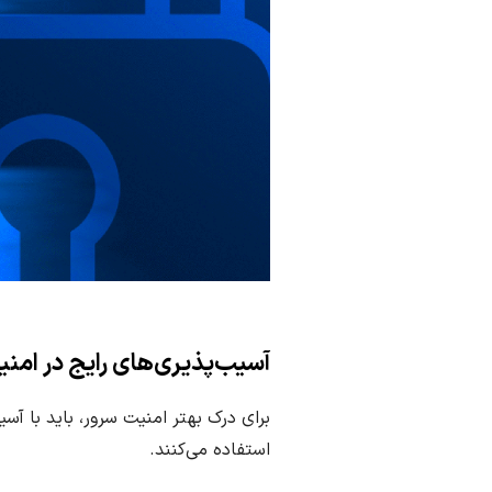
آسیب‌پذیری‌های رایج در ام
برای درک بهتر امنیت سرور، باید با آس
استفاده می‌کنند.