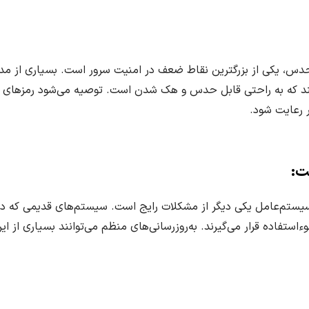
 حدس، یکی از بزرگترین نقاط ضعف در امنیت سرور است. بسیاری از م
کنند که به راحتی قابل حدس و هک شدن است. توصیه می‌شود رمزهای 
ر رعایت شود.
ت:
 و سیستم‌عامل یکی دیگر از مشکلات رایج است. سیستم‌های قدیمی که د
ستفاده قرار می‌گیرند. به‌روزرسانی‌های منظم می‌توانند بسیاری از ای