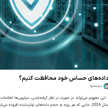
ز داده‌های حساس خود محافظت کنیم؟
تیم محتوا
 این مفهوم می‌تواند در صورت در نظر گرفته‌شدن، میلیون‌ها اطلاعات 
فعالیت‌های کسب‌وکارها کمک کند. در سال 2024، جایی که هر روزه به حجم داده‌های تول