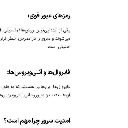
رمزهای عبور قوی:
یکی از ابتدایی‌ترین روش‌های امنیتی
می‌شوند و سرور را در معرض خطر قرار 
امنیتی است.
فایروال‌ها و آنتی‌ویروس‌ها:
فایروال‌ها ابزارهایی هستند که به طور
آن‌ها، نصب و به‌روزرسانی آنتی‌ویروس‌ه
امنیت سرور چرا مهم است؟