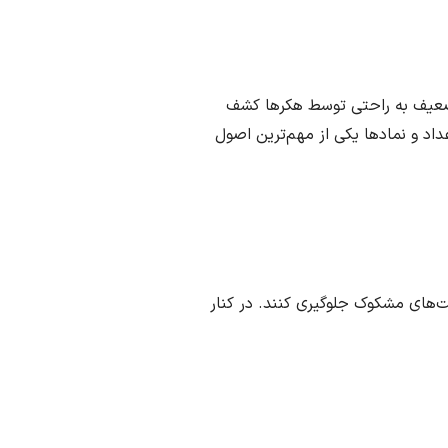
ر ضعیف به راحتی توسط هکرها کشف
اد و نمادها یکی از مهم‌ترین اصول
یت‌های مشکوک جلوگیری کنند. در کنار