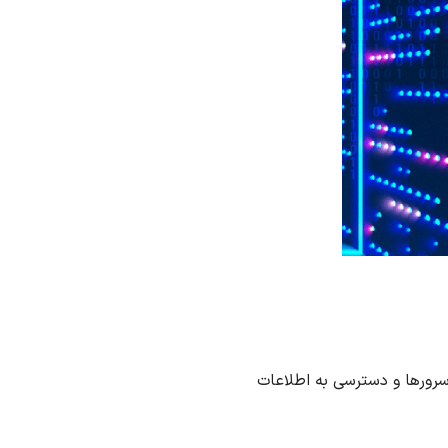
 سرورها و دسترسی به اطلاعات