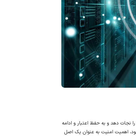
را نجات دهد و به حفظ اعتبار و ادامه
یدشده افزوده می‌شود، اهمیت امنیت به عنوان یک اصل