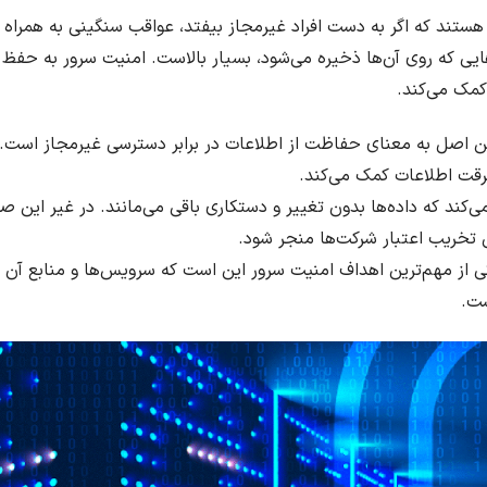
تند که اگر به دست افراد غیرمجاز بیفتد، عواقب سنگینی به همراه
ایی که روی آن‌ها ذخیره می‌شود، بسیار بالاست. امنیت سرور به حف
کمک می‌کند.
 اصل به معنای حفاظت از اطلاعات در برابر دسترسی غیرمجاز است. رم
سرقت اطلاعات کمک می‌کند.
کند که داده‌ها بدون تغییر و دستکاری باقی می‌مانند. در غیر این صور
ی تخریب اعتبار شرکت‌ها منجر شود.
 از مهم‌ترین اهداف امنیت سرور این است که سرویس‌ها و منابع آن ه
شت.